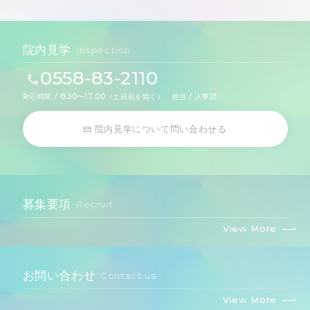
院内見学
Inspection
0558-83-2110
対応時間 / 8:30〜17:00（土日祝を除く） 担当 / 人事課
院内見学について問い合わせる
募集要項
Recruit
View More
お問い合わせ
Contact us
View More